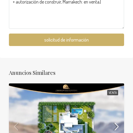
solicitud de información
Anuncios Similares
VENTA