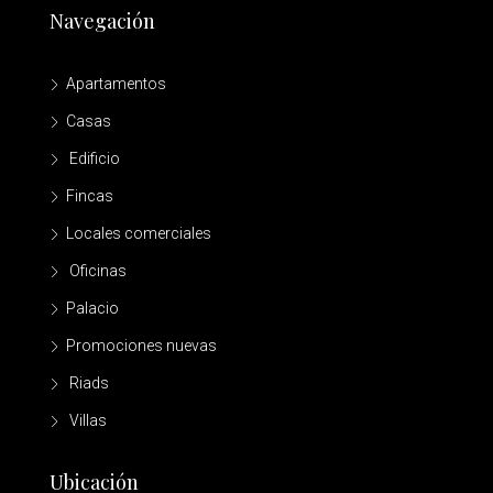
Navegación
Apartamentos
Casas
Edificio
Fincas
Locales comerciales
Oficinas
Palacio
Promociones nuevas
Riads
Villas
Ubicación