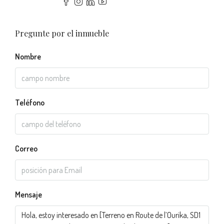
Pregunte por el inmueble
Nombre
Teléfono
Correo
Mensaje