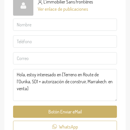
L'immobilier Sans frontières
Ver enlace de publicaciones
Botón Enviar eMail
WhatsApp