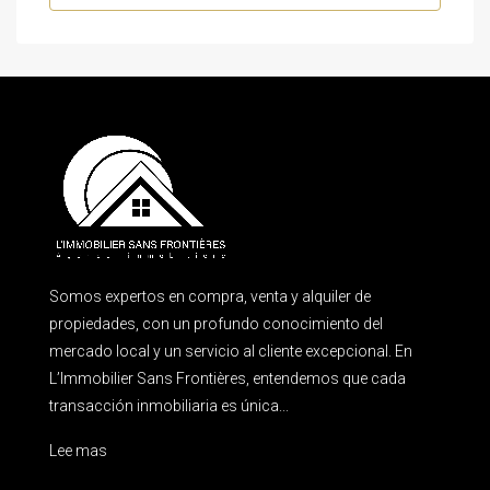
Somos expertos en compra, venta y alquiler de
propiedades, con un profundo conocimiento del
mercado local y un servicio al cliente excepcional. En
L’Immobilier Sans Frontières, entendemos que cada
transacción inmobiliaria es única...
Lee mas