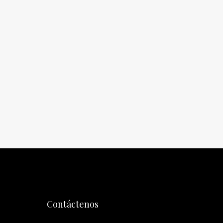
Contáctenos