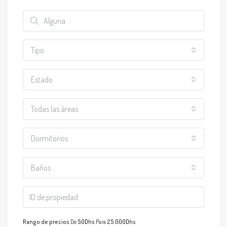
Tipo
Estado
Todas las áreas
Dormitorios
Baños
Rango de precios
De
50Dhs
Para
25 000Dhs