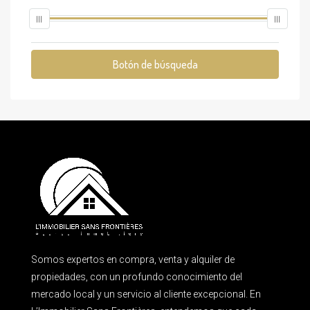
Botón de búsqueda
Somos expertos en compra, venta y alquiler de
propiedades, con un profundo conocimiento del
mercado local y un servicio al cliente excepcional. En