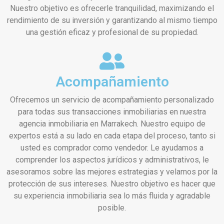
Nuestro objetivo es ofrecerle tranquilidad, maximizando el
rendimiento de su inversión y garantizando al mismo tiempo
una gestión eficaz y profesional de su propiedad.
Acompañamiento
Ofrecemos un servicio de acompañamiento personalizado
para todas sus transacciones inmobiliarias en nuestra
agencia inmobiliaria en Marrakech. Nuestro equipo de
expertos está a su lado en cada etapa del proceso, tanto si
usted es comprador como vendedor. Le ayudamos a
comprender los aspectos jurídicos y administrativos, le
asesoramos sobre las mejores estrategias y velamos por la
protección de sus intereses. Nuestro objetivo es hacer que
su experiencia inmobiliaria sea lo más fluida y agradable
posible.