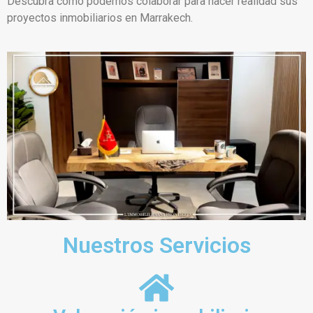
Descubra cómo podemos colaborar para hacer realidad sus
proyectos inmobiliarios en Marrakech.
Nuestros Servicios