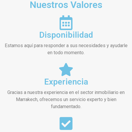
Nuestros Valores
Disponibilidad
Estamos aquí para responder a sus necesidades y ayudarle
en todo momento.
Experiencia
Gracias a nuestra experiencia en el sector inmobiliario en
Marrakech, ofrecemos un servicio experto y bien
fundamentado.