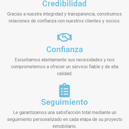
Credibilidad
Gracias a nuestra integridad y transparencia, construimos
relaciones de confianza con nuestros clientes y socios.
Confianza
Escuchamos atentamente sus necesidades y nos
comprometemos a ofrecer un servicio fiable y de alta
calidad.
Seguimiento
Le garantizamos una satisfacción total mediante un
seguimiento personalizado en cada etapa de su proyecto
inmobiliario.