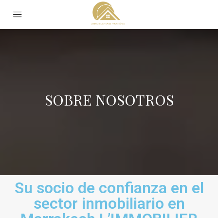
SOBRE NOSOTROS
Su socio de confianza en el
sector inmobiliario en