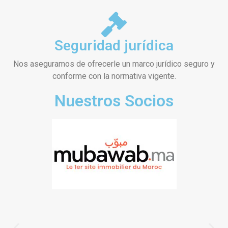
Seguridad jurídica
Nos aseguramos de ofrecerle un marco jurídico seguro y
conforme con la normativa vigente.
Nuestros Socios