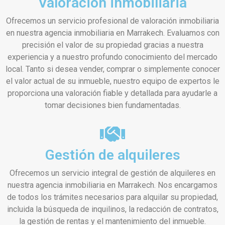
Valoración inmobiliaria
Ofrecemos un servicio profesional de valoración inmobiliaria
en nuestra agencia inmobiliaria en Marrakech. Evaluamos con
precisión el valor de su propiedad gracias a nuestra
experiencia y a nuestro profundo conocimiento del mercado
local. Tanto si desea vender, comprar o simplemente conocer
el valor actual de su inmueble, nuestro equipo de expertos le
proporciona una valoración fiable y detallada para ayudarle a
tomar decisiones bien fundamentadas.
Gestión de alquileres
Ofrecemos un servicio integral de gestión de alquileres en
nuestra agencia inmobiliaria en Marrakech. Nos encargamos
de todos los trámites necesarios para alquilar su propiedad,
incluida la búsqueda de inquilinos, la redacción de contratos,
la gestión de rentas y el mantenimiento del inmueble.