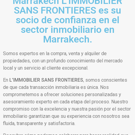
Marrakech L’IMMOBILIER
SANS FRONTIERES es su
socio de confianza en el
sector inmobiliario en
Marrakech.
Somos expertos en la compra, venta y alquiler de
propiedades, con un profundo conocimiento del mercado
local y un servicio al cliente excepcional.
En
L’IMMOBILIER SANS FRONTIERES
, somos conscientes
de que cada transacción inmobiliaria es única. Nos
comprometemos a ofrecer soluciones personalizadas y
asesoramiento experto en cada etapa del proceso. Nuestro
compromiso con la excelencia y nuestra pasión por el sector
inmobiliario garantizan que su experiencia con nosotros sea
fluida, transparente y satisfactoria.