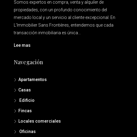
Somos expertos en compra, venta y alquiler de
propiedades, con un profundo conocimiento del
mercado local y un servicio al cliente excepcional. En
L’Immobilier Sans Frontières, entendemos que cada
transacción inmobiliaria es única...
Lee mas
Navegación
Apartamentos
Casas
Edificio
Fincas
Locales comerciales
Oficinas