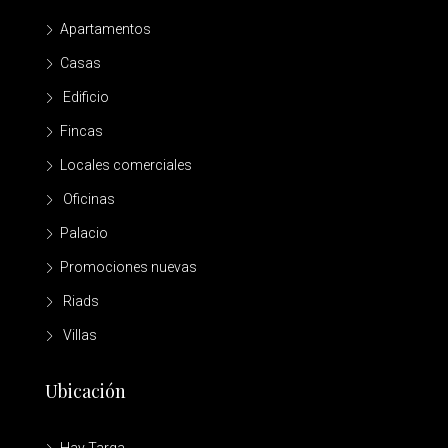
Apartamentos
Casas
Edificio
Fincas
Locales comerciales
Oficinas
Palacio
Promociones nuevas
Riads
Villas
Ubicación