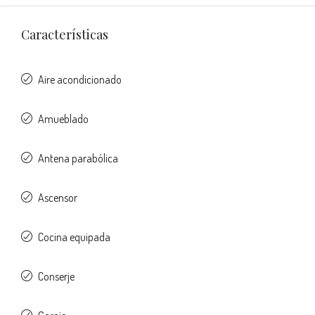
Características
Aire acondicionado
Amueblado
Antena parabólica
Ascensor
Cocina equipada
Conserje