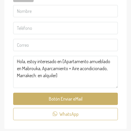
Botón Enviar eMail
WhatsApp