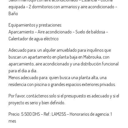
equipada – 2 dormitorios con armarios y aire acondicionado –
Baño
Equipamientos y prestaciones:
Aparcamiento – Aire acondicionado – Suelo de baldosa –
Calentador de agua eléctrico
Adecuado para: un alquiler amueblado para inquilinos que
buscan un apartamento en planta baja en Mabrouka, con
aparcamiento, aire acondicionado y una distribución funcional
para el día a día.
Menos adecuado para: quien busca una planta alta, una
residencia con piscina o grandes espacios exteriores privados.
Por favor, contáctenos solo si el presupuesto es adecuado y si el
proyecto es serio y bien definido.
Precio: 5 500 DHS – Ref.: LAM255 – Honorarios de agencia: 1
mes