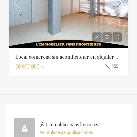
Local comercial sin acondicionar en alquiler en Charaf — 355 m²
20 000.00Dhs
355
L'immobilier Sans frontières
Ver enlace de publicaciones