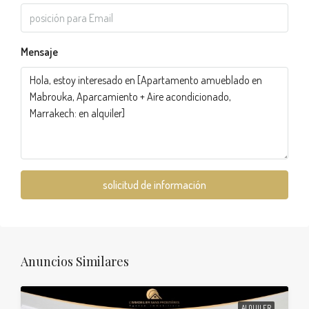
Mensaje
solicitud de información
Anuncios Similares
ALQUILER