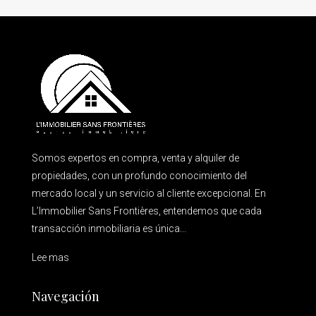
Somos expertos en compra, venta y alquiler de
propiedades, con un profundo conocimiento del
mercado local y un servicio al cliente excepcional. En
L’Immobilier Sans Frontières, entendemos que cada
transacción inmobiliaria es única...
Lee mas
Navegación