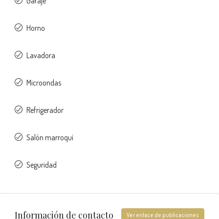
Garaje
Horno
Lavadora
Microondas
Refrigerador
Salón marroquí
Seguridad
Información de contacto
Ver enlace de publicaciones