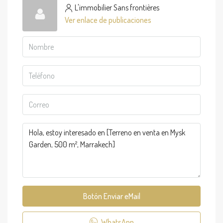
L'immobilier Sans frontières
Ver enlace de publicaciones
Botón Enviar eMail
WhatsApp