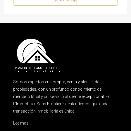
Somos expertos en compra, venta y alquiler de
propiedades, con un profundo conocimiento del
mercado local y un servicio al cliente excepcional. En
L’Immobilier Sans Frontières, entendemos que cada
transacción inmobiliaria es única...
Lee mas