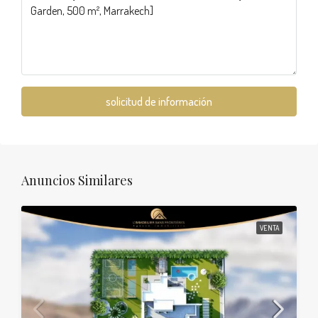
solicitud de información
Anuncios Similares
VENTA