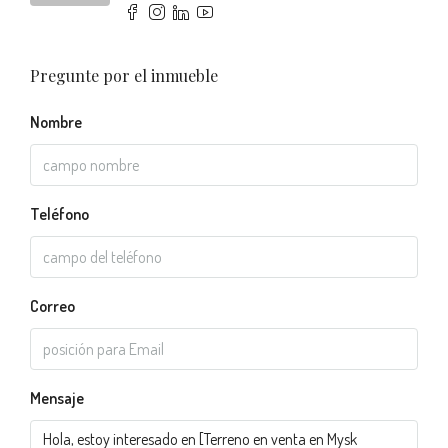
Pregunte por el inmueble
Nombre
Teléfono
Correo
Mensaje