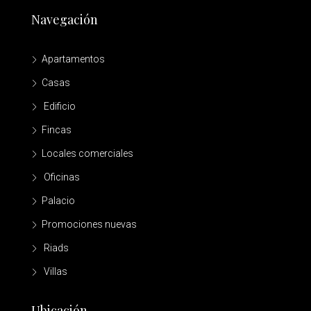
Navegación
Apartamentos
Casas
Edificio
Fincas
Locales comerciales
Oficinas
Palacio
Promociones nuevas
Riads
Villas
Ubicación