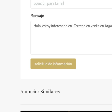
Mensaje
solicitud de información
Anuncios Similares