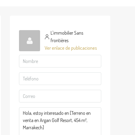
L'immobilier Sans
frontières
Ver enlace de publicaciones