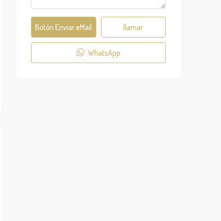
Botón Enviar eMail
llamar
WhatsApp