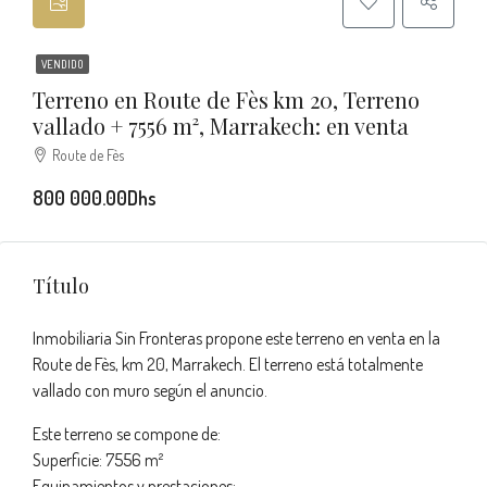
VENDIDO
Terreno en Route de Fès km 20, Terreno
vallado + 7556 m², Marrakech: en venta
Route de Fès
800 000.00Dhs
Título
Inmobiliaria Sin Fronteras propone este terreno en venta en la
Route de Fès, km 20, Marrakech. El terreno está totalmente
vallado con muro según el anuncio.
Este terreno se compone de:
Superficie: 7556 m²
Equipamientos y prestaciones: