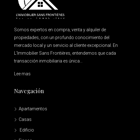
Somos expertos en compra, venta y alquiler de
propiedades, con un profundo conocimiento del
mercado local y un servicio al cliente excepcional. En
L’Immobilier Sans Frontières, entendemos que cada
transacción inmobiliaria es única...
Lee mas
Navegación
Apartamentos
Casas
Edificio