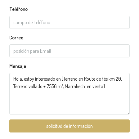
Teléfono
Correo
Mensaje
solicitud de información