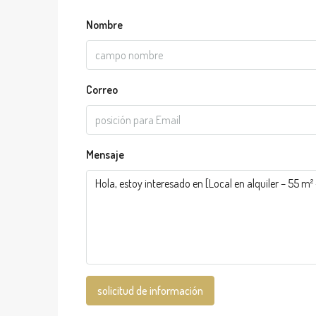
Nombre
Correo
Mensaje
solicitud de información