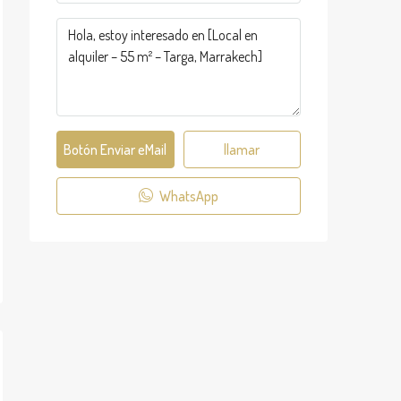
Botón Enviar eMail
llamar
WhatsApp