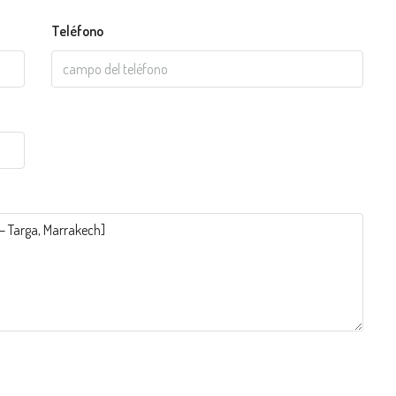
Teléfono